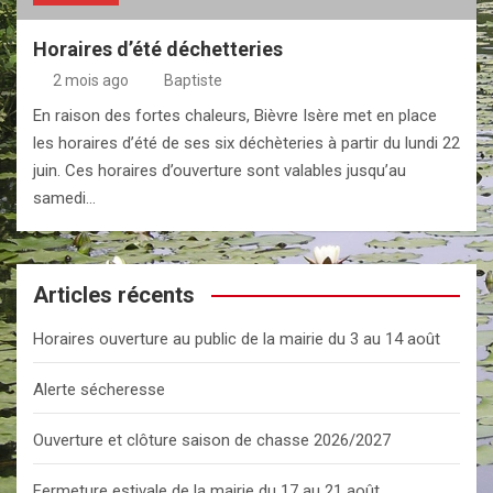
Horaires d’été déchetteries
2 mois ago
Baptiste
En raison des fortes chaleurs, Bièvre Isère met en place
les horaires d’été de ses six déchèteries à partir du lundi 22
juin. Ces horaires d’ouverture sont valables jusqu’au
samedi…
Articles récents
Horaires ouverture au public de la mairie du 3 au 14 août
Alerte sécheresse
Ouverture et clôture saison de chasse 2026/2027
Fermeture estivale de la mairie du 17 au 21 août