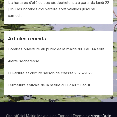
les horaires d’été de ses six déchèteries à partir du lundi 22
juin. Ces horaires d’ouverture sont valables jusqu’au
samedi…
Articles récents
Horaires ouverture au public de la mairie du 3 au 14 août
Alerte sécheresse
Ouverture et clôture saison de chasse 2026/2027
Fermeture estivale de la mairie du 17 au 21 août
Site officiel Mairie Meyrieu les Etangs | Theme by
MantraBrain