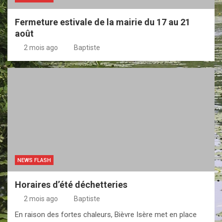
Fermeture estivale de la mairie du 17 au 21
août
2 mois ago
Baptiste
NEWS FLASH
Horaires d’été déchetteries
2 mois ago
Baptiste
En raison des fortes chaleurs, Bièvre Isère met en place