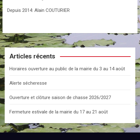
Depuis 2014: Alain COUTURIER
Articles récents
Horaires ouverture au public de la mairie du 3 au 14 août
Alerte sécheresse
Ouverture et clôture saison de chasse 2026/2027
Fermeture estivale de la mairie du 17 au 21 août