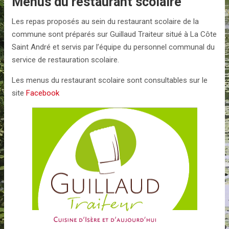
Menus du restaurant scolaire
Les repas proposés au sein du restaurant scolaire de la
commune sont préparés sur Guillaud Traiteur situé à La Côte
Saint André et servis par l’équipe du personnel communal du
service de restauration scolaire.
Les menus du restaurant scolaire sont consultables sur le
site
Facebook